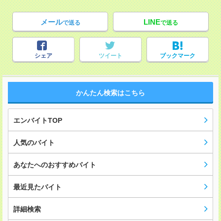
メール
LINE
で送る
で送る
シェア
ツイート
ブックマーク
かんたん検索はこちら
エンバイトTOP
人気のバイト
あなたへのおすすめバイト
最近見たバイト
詳細検索