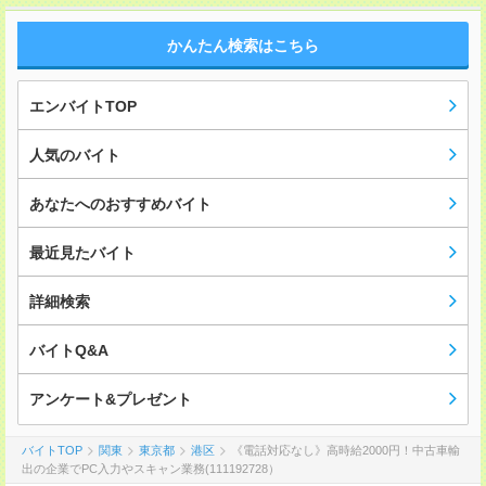
かんたん検索はこちら
エンバイトTOP
人気のバイト
あなたへのおすすめバイト
最近見たバイト
詳細検索
バイトQ&A
アンケート&プレゼント
バイトTOP
関東
東京都
港区
《電話対応なし》高時給2000円！中古車輸
出の企業でPC入力やスキャン業務(111192728）