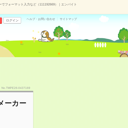
でフォーマット入力など（111192669）｜エンバイト
ヘルプ・お問い合わせ
サイトマップ
ログイン
No.TMPE26-0437169
手メーカー