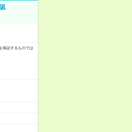
認
収例を保証するものでは