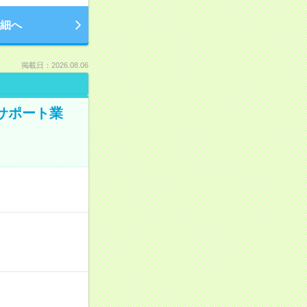
細へ
掲載日：2026.08.06
のサポート業