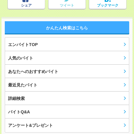
シェア
ツイート
ブックマーク
かんたん検索はこちら
エンバイトTOP
人気のバイト
あなたへのおすすめバイト
最近見たバイト
詳細検索
バイトQ&A
アンケート&プレゼント