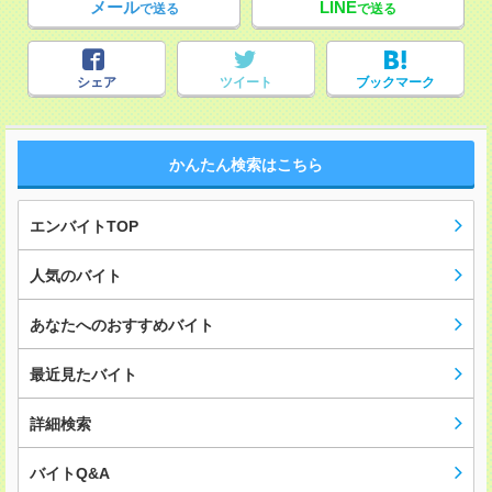
メール
LINE
で送る
で送る
シェア
ツイート
ブックマーク
かんたん検索はこちら
エンバイトTOP
人気のバイト
あなたへのおすすめバイト
最近見たバイト
詳細検索
バイトQ&A