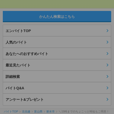
かんたん検索はこちら
エンバイトTOP
人気のバイト
あなたへのおすすめバイト
最近見たバイト
詳細検索
バイトQ&A
アンケート&プレゼント
バイトTOP
北信越
富山県
射水市
＼15時までのちょこっと時短もご用意！