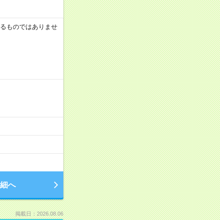
証するものではありませ
細へ
掲載日：2026.08.06