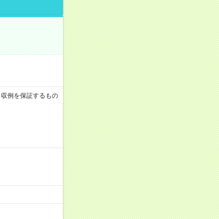
 ※月収例を保証するもの