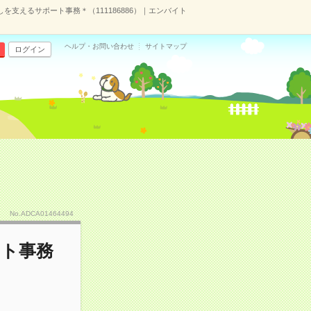
を支えるサポート事務＊（111186886）｜エンバイト
ヘルプ・お問い合わせ
サイトマップ
ログイン
No.ADCA01464494
ート事務