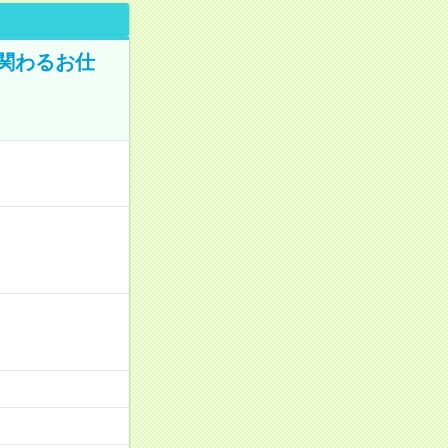
に関わるお仕