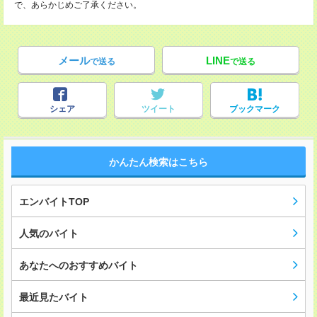
で、あらかじめご了承ください。
メール
LINE
で送る
で送る
シェア
ツイート
ブックマーク
かんたん検索はこちら
エンバイトTOP
人気のバイト
あなたへのおすすめバイト
最近見たバイト