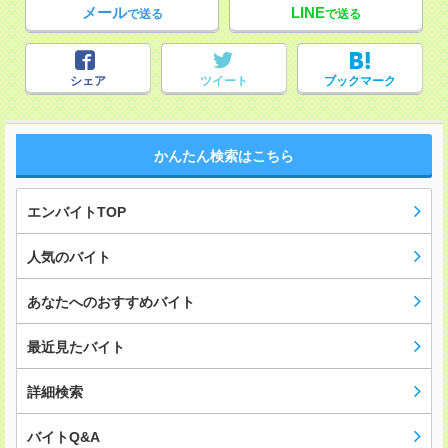
メール
LINE
で送る
で送る
シェア
ツイート
ブックマーク
かんたん検索はこちら
エンバイトTOP
人気のバイト
あなたへのおすすめバイト
最近見たバイト
詳細検索
バイトQ&A