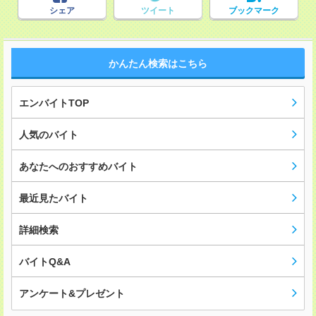
シェア
ツイート
ブックマーク
かんたん検索はこちら
エンバイトTOP
人気のバイト
あなたへのおすすめバイト
最近見たバイト
詳細検索
バイトQ&A
アンケート&プレゼント