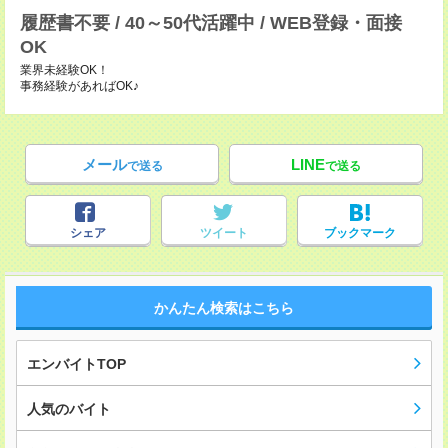
履歴書不要 / 40～50代活躍中 / WEB登録・面接
OK
業界未経験OK！
事務経験があればOK♪
メール
LINE
で送る
で送る
シェア
ツイート
ブックマーク
かんたん検索はこちら
エンバイトTOP
人気のバイト