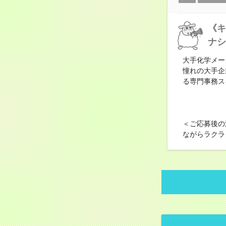
《キ
ナシ
大手化学メー
憧れの大手企
る専門事務ス
＜ご応募後の
ながらラクラ