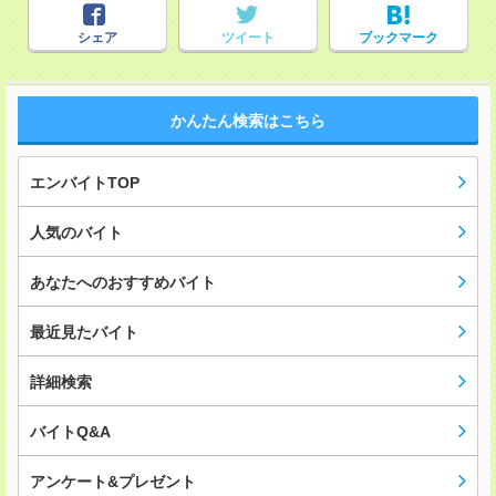
シェア
ツイート
ブックマーク
かんたん検索はこちら
エンバイトTOP
人気のバイト
あなたへのおすすめバイト
最近見たバイト
詳細検索
バイトQ&A
アンケート&プレゼント