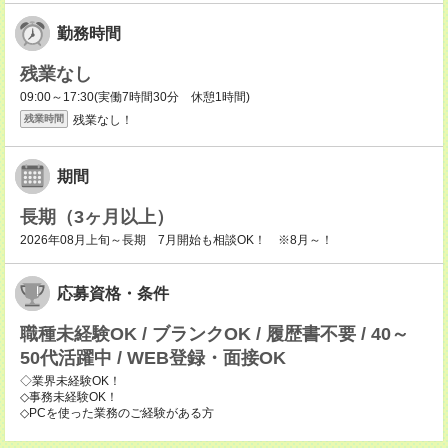
勤務時間
残業なし
09:00～17:30(実働7時間30分 休憩1時間)
残業なし！
残業時間
期間
長期（3ヶ月以上）
2026年08月上旬～長期 7月開始も相談OK！ ※8月～！
応募資格・条件
職種未経験OK / ブランクOK / 履歴書不要 / 40～
50代活躍中 / WEB登録・面接OK
◇業界未経験OK！
◇事務未経験OK！
◇PCを使った業務のご経験がある方