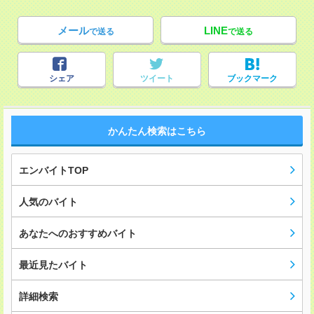
メール
LINE
で送る
で送る
シェア
ツイート
ブックマーク
かんたん検索はこちら
エンバイトTOP
人気のバイト
あなたへのおすすめバイト
最近見たバイト
詳細検索