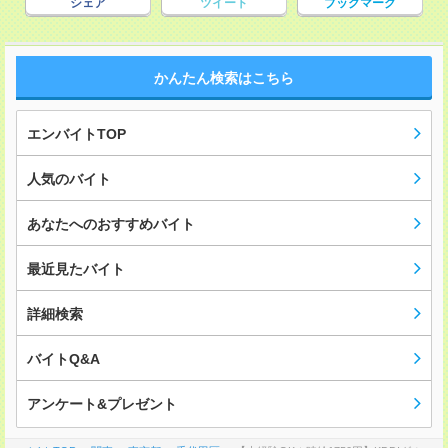
シェア
ツイート
ブックマーク
かんたん検索はこちら
エンバイトTOP
人気のバイト
あなたへのおすすめバイト
最近見たバイト
詳細検索
バイトQ&A
アンケート&プレゼント