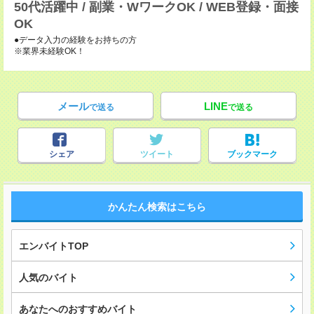
50代活躍中 / 副業・WワークOK / WEB登録・面接
OK
●データ入力の経験をお持ちの方
※業界未経験OK！
メール
LINE
で送る
で送る
シェア
ツイート
ブックマーク
かんたん検索はこちら
エンバイトTOP
人気のバイト
あなたへのおすすめバイト