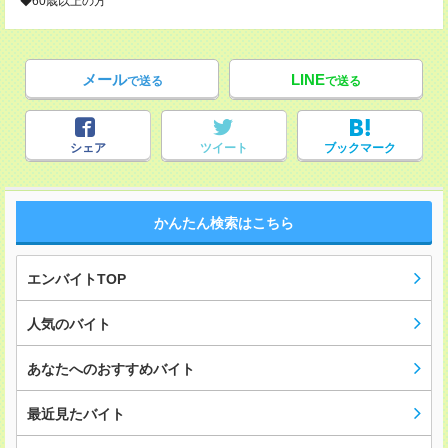
◆60歳以上の方
メール
LINE
で送る
で送る
シェア
ツイート
ブックマーク
かんたん検索はこちら
エンバイトTOP
人気のバイト
あなたへのおすすめバイト
最近見たバイト