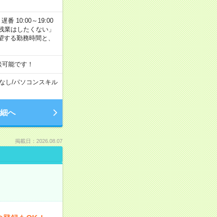
番 10:00～19:00
残業はしたくない」
望する勤務時間と、
談可能です！
なし
/
パソコンスキル
細へ
掲載日：2026.08.07