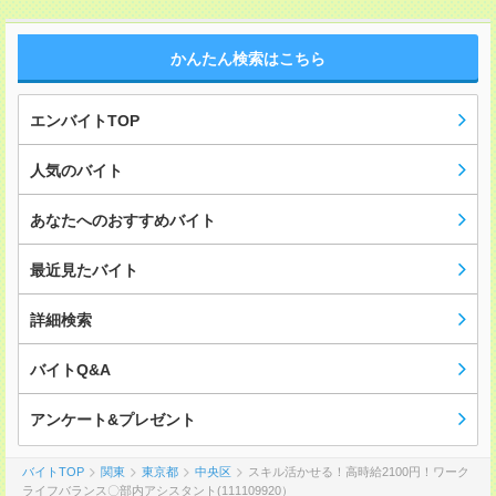
かんたん検索はこちら
エンバイトTOP
人気のバイト
あなたへのおすすめバイト
最近見たバイト
詳細検索
バイトQ&A
アンケート&プレゼント
バイトTOP
関東
東京都
中央区
スキル活かせる！高時給2100円！ワーク
ライフバランス〇部内アシスタント(111109920）