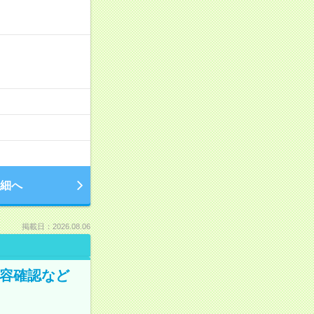
細へ
掲載日：2026.08.06
内容確認など