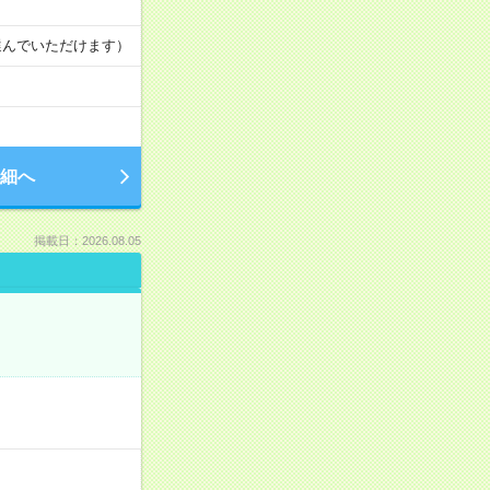
日を選んでいただけます）
細へ
掲載日：2026.08.05