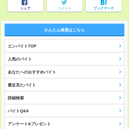
シェア
ツイート
ブックマーク
かんたん検索はこちら
エンバイトTOP
人気のバイト
あなたへのおすすめバイト
最近見たバイト
詳細検索
バイトQ&A
アンケート&プレゼント