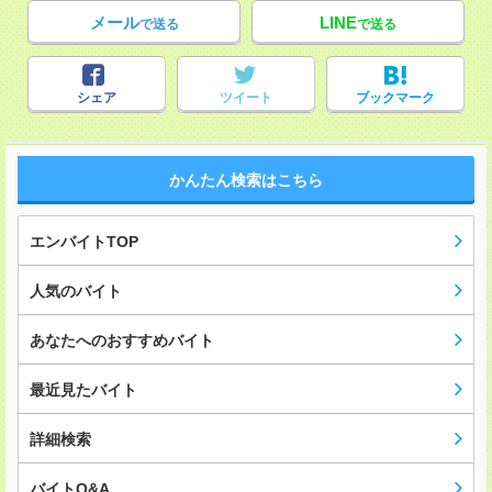
メール
LINE
で送る
で送る
シェア
ツイート
ブックマーク
かんたん検索はこちら
エンバイトTOP
人気のバイト
あなたへのおすすめバイト
最近見たバイト
詳細検索
バイトQ&A