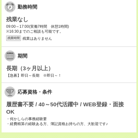
勤務時間
残業なし
09:00～17:00(実働7時間 休憩1時間)
※16:30までのご相談も可能です。
残業はありません
残業時間
期間
長期（3ヶ月以上）
【急募】即日～長期 ※即日～！
応募資格・条件
履歴書不要 / 40～50代活躍中 / WEB登録・面接
OK
・何かしらの事務経験要
・経費精算の経験ある方、簿記資格お持ちの方、大歓迎です♪