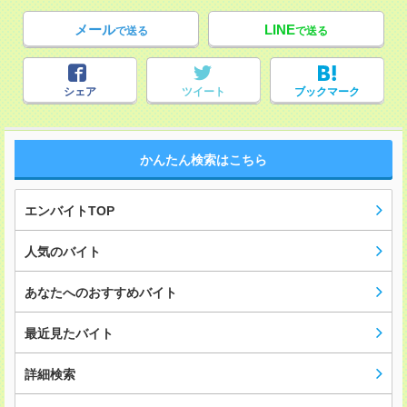
メール
LINE
で送る
で送る
シェア
ツイート
ブックマーク
かんたん検索はこちら
エンバイトTOP
人気のバイト
あなたへのおすすめバイト
最近見たバイト
詳細検索