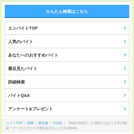
かんたん検索はこちら
エンバイトTOP
人気のバイト
あなたへのおすすめバイト
最近見たバイト
詳細検索
バイトQ&A
アンケート&プレゼント
バイトTOP
関東
東京都
中央区
【時給1800円！】残業少なめ！大手不動
産＊データ入力など＠電話ほぼなし(111109848）