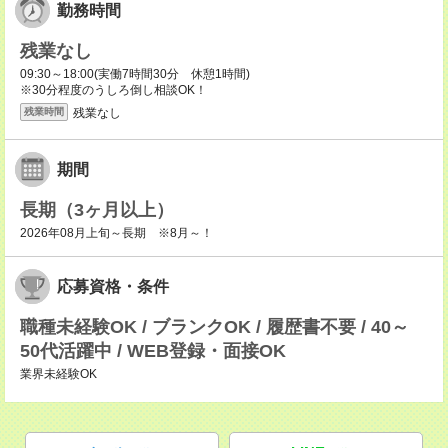
勤務時間
残業なし
09:30～18:00(実働7時間30分 休憩1時間)
※30分程度のうしろ倒し相談OK！
残業なし
残業時間
期間
長期（3ヶ月以上）
2026年08月上旬～長期 ※8月～！
応募資格・条件
職種未経験OK / ブランクOK / 履歴書不要 / 40～
50代活躍中 / WEB登録・面接OK
業界未経験OK