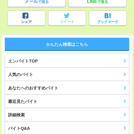
メール
LINE
で送る
で送る
シェア
ツイート
ブックマーク
かんたん検索はこちら
エンバイトTOP
人気のバイト
あなたへのおすすめバイト
最近見たバイト
詳細検索
バイトQ&A