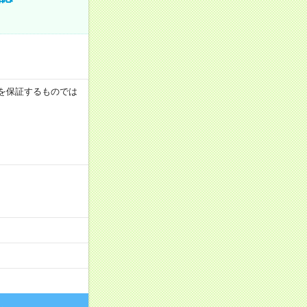
収例を保証するものでは