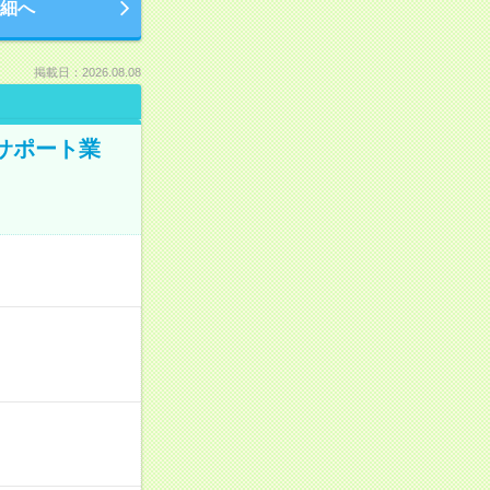
細へ
掲載日：2026.08.08
のサポート業