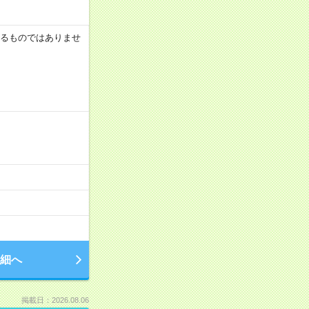
証するものではありませ
細へ
掲載日：2026.08.06