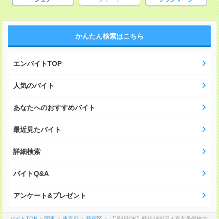
かんたん検索はこちら
エンバイトTOP
人気のバイト
あなたへのおすすめバイト
最近見たバイト
詳細検索
バイトQ&A
アンケート&プレゼント
バイトTOP
関東
東京都
新宿区
【週3日OK】時給1800円＊有名予備校で