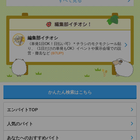
すべて見る
編集部イチオシ
《単発1日OK！日払い可》＊チラシのモクモクシール貼
り、《1日だけの単発もOK》イベントや展示会場での設
営・撤去など
(8/7UP!)
かんたん検索はこちら
エンバイトTOP
人気のバイト
あなたへのおすすめバイト