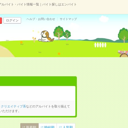
アルバイト・バイト情報一覧｜バイト探しはエンバイト
ヘルプ・お問い合わせ
サイトマップ
ログイン
、
クリエイティブ系
などのアルバイトを取り揃えて
いただけます。
新着順
時給順
人気順