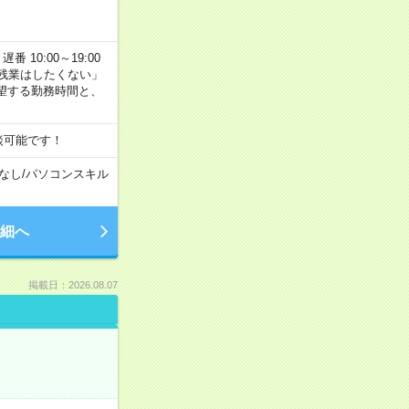
番 10:00～19:00
残業はしたくない」
望する勤務時間と、
談可能です！
なし
/
パソコンスキル
細へ
掲載日：2026.08.07