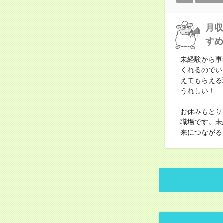
月収
すめ
未経験から事
くれるのでい
えてもらえる
うれしい！
お休みもとり
職場です。未
来につながる