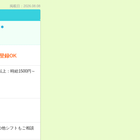
掲載日：2026.08.08
＊
登録OK
者以上：時給1500円～
す！その他シフトもご相談