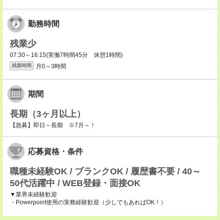
勤務時間
残業少
07:30～16:15(実働7時間45分 休憩1時間)
月0～3時間
残業時間
期間
長期（3ヶ月以上）
【急募】即日～長期 ※7月～！
応募資格・条件
職種未経験OK / ブランクOK / 履歴書不要 / 40～
50代活躍中 / WEB登録・面接OK
▼業界未経験歓迎
・Powerpoint使用の実務経験歓迎（少しでもあればOK！）