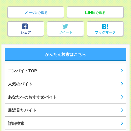
メール
LINE
で送る
で送る
シェア
ツイート
ブックマーク
かんたん検索はこちら
エンバイトTOP
人気のバイト
あなたへのおすすめバイト
最近見たバイト
詳細検索