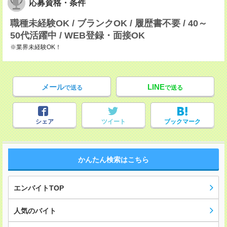
応募資格・条件
職種未経験OK / ブランクOK / 履歴書不要 / 40～
50代活躍中 / WEB登録・面接OK
※業界未経験OK！
メール
LINE
で送る
で送る
シェア
ツイート
ブックマーク
かんたん検索はこちら
エンバイトTOP
人気のバイト