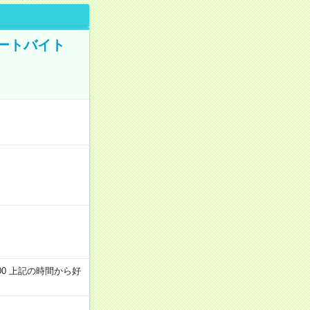
ートバイト
～22:00 上記の時間から好