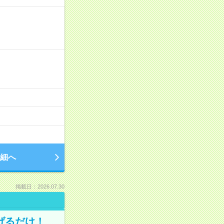
細へ
掲載日：2026.07.30
げるだけ！