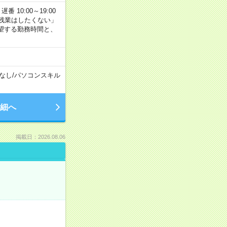
番 10:00～19:00
残業はしたくない」
望する勤務時間と、
なし
/
パソコンスキル
細へ
掲載日：2026.08.06