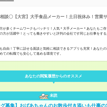
相談〇【大宮】大手食品メーカー！土日祝休み！営業
方が多くチームワークもバッチリ！人気＊大手メーカー＊あなたもご存
の方が活躍中！とっても働きやすいと評判の会社です同じお仕事をする
も自由！丁寧に話せる面談と気軽に相談できるアプリも充実！あなたの
めての転職でも安心して進める環境です。
あなたの閲覧履歴からのオススメ
未読
グ募集】おばあちゃんのお散歩付き添いも仕事の