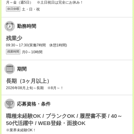
月～金（週5日） ※土日祝日は完全にお休み！
土・日・祝
休日休暇
勤務時間
残業少
09:30～17:30(実働7時間 休憩1時間)
月0～10時間
残業時間
期間
長期（3ヶ月以上）
2026年08月上旬～長期 ※8月～！
応募資格・条件
職種未経験OK / ブランクOK / 履歴書不要 / 40～
50代活躍中 / WEB登録・面接OK
※業界未経験OK！