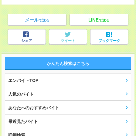
メール
LINE
で送る
で送る
シェア
ツイート
ブックマーク
かんたん検索はこちら
エンバイトTOP
人気のバイト
あなたへのおすすめバイト
最近見たバイト
詳細検索