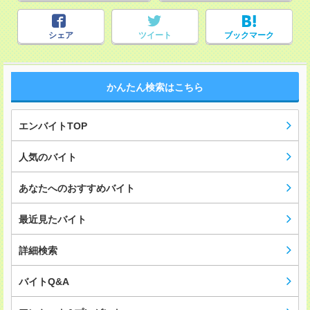
シェア
ツイート
ブックマーク
かんたん検索はこちら
エンバイトTOP
人気のバイト
あなたへのおすすめバイト
最近見たバイト
詳細検索
バイトQ&A