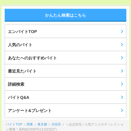
かんたん検索はこちら
エンバイトTOP
人気のバイト
あなたへのおすすめバイト
最近見たバイト
詳細検索
バイトQ&A
アンケート&プレゼント
バイトTOP
関東
東京都
渋谷区
＼ほぼ在宅／人気アニメのディレクショ
ン業務！高時給2300円(111023227）