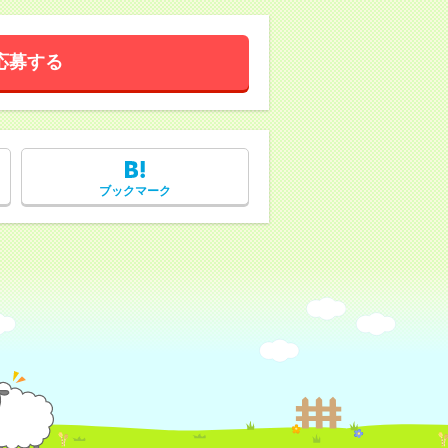
応募する
ブックマーク