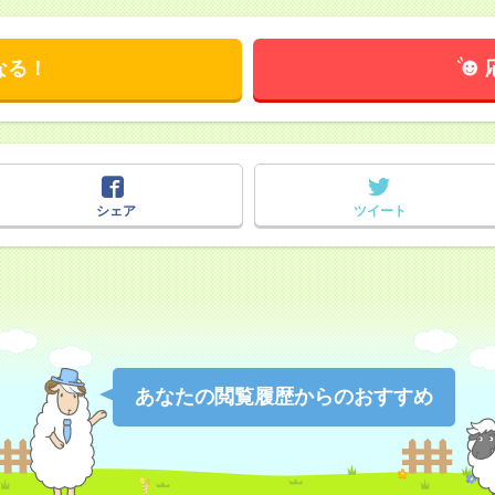
なる！
シェア
ツイート
あなたの閲覧履歴からのおすすめ