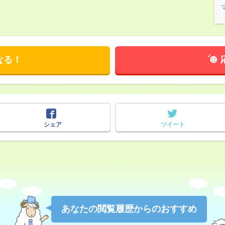
なる！
シェア
ツイート
あなたの閲覧履歴からのおすすめ