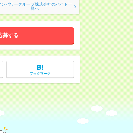
マンパワーグループ株式会社のバイト一
覧へ
応募する
ブックマーク