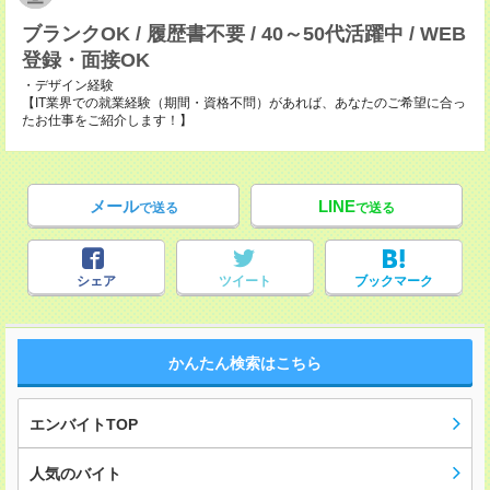
ブランクOK / 履歴書不要 / 40～50代活躍中 / WEB
登録・面接OK
・デザイン経験
【IT業界での就業経験（期間・資格不問）があれば、あなたのご希望に合っ
たお仕事をご紹介します！】
メール
LINE
で送る
で送る
シェア
ツイート
ブックマーク
かんたん検索はこちら
エンバイトTOP
人気のバイト