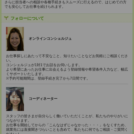
さらに担当者への相談や各種手続きもスムーズに行えるので、はじめての方
でも安心してお仕事を続けられます。
フォローについて
オンラインコンシェルジュ
お仕事探しにあたって不安なこと、知りたいことなどお気軽にご相談くださ
い。
コンシェルジュが1対1でお話をお伺いします。
より希望にあったお仕事に出会えるよう登録情報や希望条件入力など、幅広
くサポートいたします。
※予約可能期間は、登録手続き完了から7日間です。
コーディネーター
スタッフの皆さまが自分らしく働いていただくことが、私たちのやりがいに
つながります。
お仕事を開始してからの「こんなはずじゃなかった・・・」をなくすため、
就業先には直接聞きづらいことも含めて、私たちに何でもご相談・ご質問く