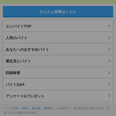
かんたん検索はこちら
エンバイトTOP
人気のバイト
あなたへのおすすめバイト
最近見たバイト
詳細検索
バイトQ&A
アンケート&プレゼント
バイトTOP
関東
東京都
豊島区
未経験OK！【社員前提】時給1800円！池
袋でのお仕事(111009840）