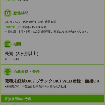
勤務時間
08:40-17:20（休憩60分）実働7時間40分
月10時間～15時間程度。
残業時間
※繁忙期（3月・9月）は30時間程度の残業になる場合があります。
期間
長期（3ヶ月以上）
即日～長期
応募資格・条件
職種未経験OK / ブランクOK / WEB登録・面接OK
■未経験OK！※普通自動車免許をお持ちの方歓迎
直接雇用時の待遇