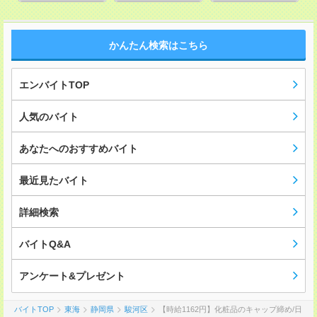
かんたん検索はこちら
エンバイトTOP
人気のバイト
あなたへのおすすめバイト
最近見たバイト
詳細検索
バイトQ&A
アンケート&プレゼント
バイトTOP
東海
静岡県
駿河区
【時給1162円】化粧品のキャップ締め/日