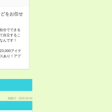
などをお任せ
自分でできる
て自立するこ
なんです！
,000アイテ
ビスあり！アプ
掲載日：2026.08.09