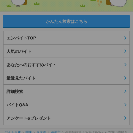
かんたん検索はこちら
エンバイトTOP
人気のバイト
あなたへのおすすめバイト
最近見たバイト
詳細検索
バイトQ&A
アンケート&プレゼント
バイトTOP
関東
東京都
清瀬市
≪時短歓迎！≫おばあちゃんの買い物付き