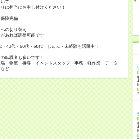
ついて
りは担当にお申し付けください！
会保険完備
用への切り替え
があれば調整可能です
0代・40代・50代・60代・しゅふ・未経験も活躍中！
らの転職者も多いです！
工場・物流・接客・イベントスタッフ・事務・軽作業・データ
どなど