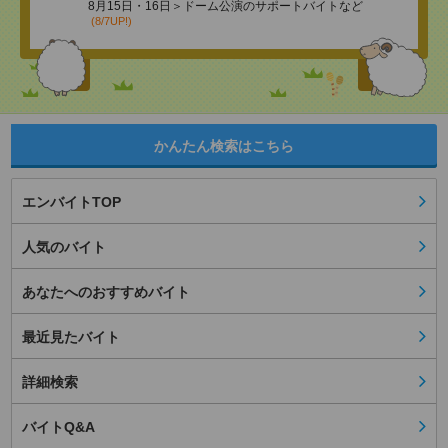
8月15日・16日＞ドーム公演のサポートバイトなど
(8/7UP!)
かんたん検索はこちら
エンバイトTOP
人気のバイト
あなたへのおすすめバイト
最近見たバイト
詳細検索
バイトQ&A