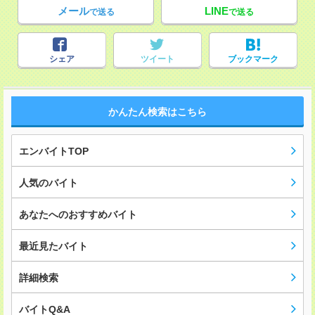
メール
LINE
で送る
で送る
シェア
ツイート
ブックマーク
かんたん検索はこちら
エンバイトTOP
人気のバイト
あなたへのおすすめバイト
最近見たバイト
詳細検索
バイトQ&A