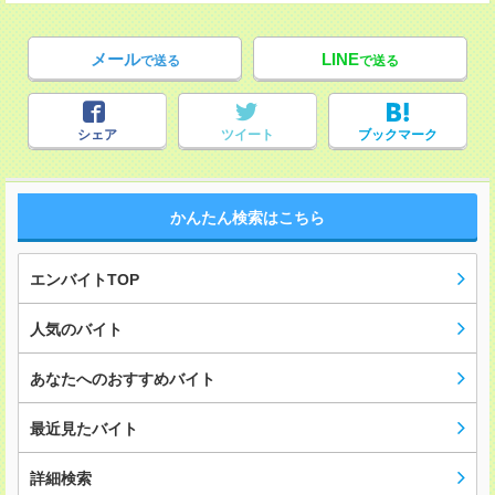
メール
LINE
で送る
で送る
シェア
ツイート
ブックマーク
かんたん検索はこちら
エンバイトTOP
人気のバイト
あなたへのおすすめバイト
最近見たバイト
詳細検索