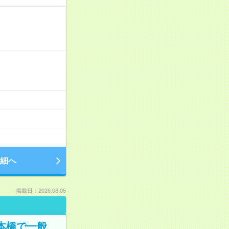
細へ
掲載日：2026.08.05
日本橋で一般