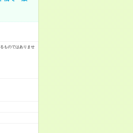
証するものではありませ